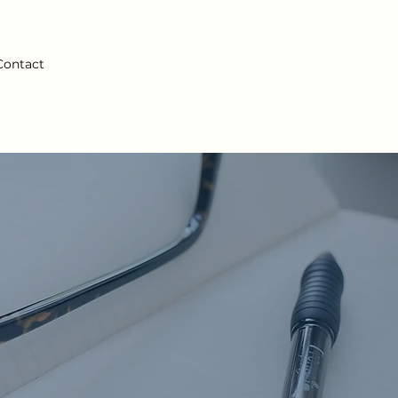
Contact