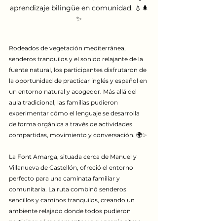
aprendizaje bilingüe en comunidad. 💧🌲
✨
Rodeados de vegetación mediterránea, 
senderos tranquilos y el sonido relajante de la 
fuente natural, los participantes disfrutaron de 
la oportunidad de practicar inglés y español en 
un entorno natural y acogedor. Más allá del 
aula tradicional, las familias pudieron 
experimentar cómo el lenguaje se desarrolla 
de forma orgánica a través de actividades 
compartidas, movimiento y conversación. 🌍✨
La Font Amarga, situada cerca de Manuel y 
Villanueva de Castellón, ofreció el entorno 
perfecto para una caminata familiar y 
comunitaria. La ruta combinó senderos 
sencillos y caminos tranquilos, creando un 
ambiente relajado donde todos pudieron 