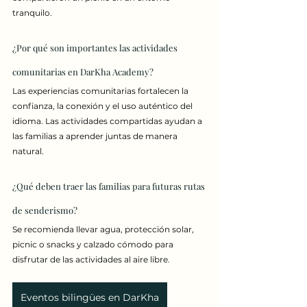
tranquilo.
¿Por qué son importantes las actividades 
comunitarias en DarKha Academy?
Las experiencias comunitarias fortalecen la 
confianza, la conexión y el uso auténtico del 
idioma. Las actividades compartidas ayudan a 
las familias a aprender juntas de manera 
natural.
¿Qué deben traer las familias para futuras rutas 
de senderismo?
Se recomienda llevar agua, protección solar, 
picnic o snacks y calzado cómodo para 
disfrutar de las actividades al aire libre.
Eventos bilingües en DarKha