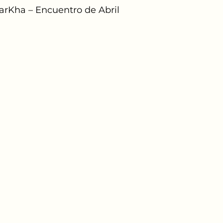
arKha – Encuentro de Abril