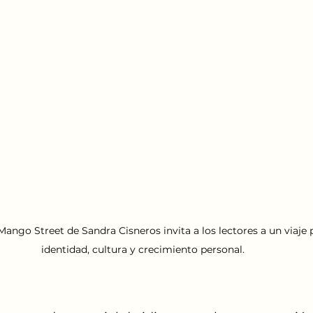
ngo Street de Sandra Cisneros invita a los lectores a un viaje 
identidad, cultura y crecimiento personal.