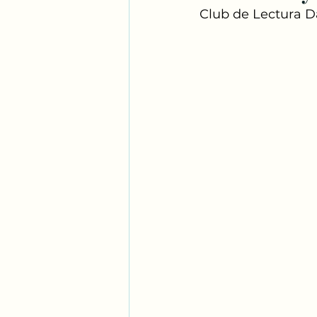
Club de Lectura D