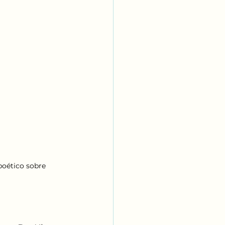
poético sobre 