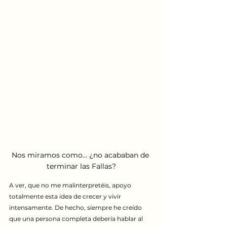
Nos miramos como… ¿no acababan de 
terminar las Fallas?
A ver, que no me malinterpretéis, apoyo 
totalmente esta idea de crecer y vivir 
intensamente. De hecho, siempre he creído 
que una persona completa debería hablar al 