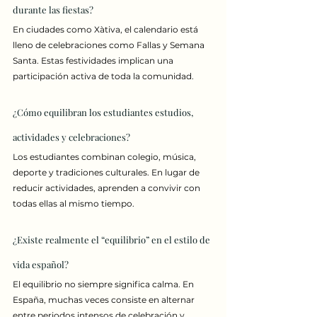
durante las fiestas?
En ciudades como Xàtiva, el calendario está 
lleno de celebraciones como Fallas y Semana 
Santa. Estas festividades implican una 
participación activa de toda la comunidad.
¿Cómo equilibran los estudiantes estudios, 
actividades y celebraciones?
Los estudiantes combinan colegio, música, 
deporte y tradiciones culturales. En lugar de 
reducir actividades, aprenden a convivir con 
todas ellas al mismo tiempo.
¿Existe realmente el “equilibrio” en el estilo de 
vida español?
El equilibrio no siempre significa calma. En 
España, muchas veces consiste en alternar 
entre periodos intensos de celebración y 