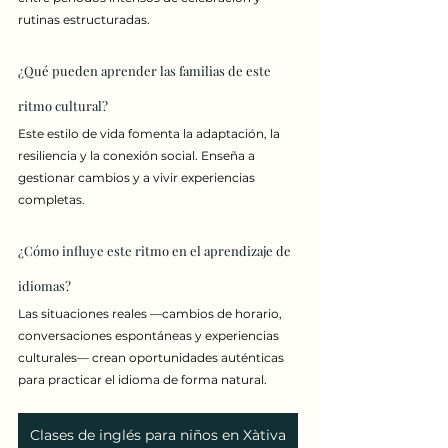
rutinas estructuradas.
¿Qué pueden aprender las familias de este 
ritmo cultural?
Este estilo de vida fomenta la adaptación, la 
resiliencia y la conexión social. Enseña a 
gestionar cambios y a vivir experiencias 
completas.
¿Cómo influye este ritmo en el aprendizaje de 
idiomas?
Las situaciones reales —cambios de horario, 
conversaciones espontáneas y experiencias 
culturales— crean oportunidades auténticas 
para practicar el idioma de forma natural.
Clases de inglés para niños en Xàtiva