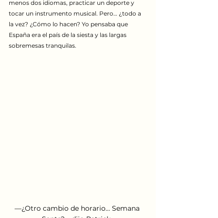
menos dos idiomas, practicar un deporte y 
tocar un instrumento musical. Pero… ¿todo a 
la vez? ¿Cómo lo hacen? Yo pensaba que 
España era el país de la siesta y las largas 
sobremesas tranquilas.
—¿Otro cambio de horario… Semana 