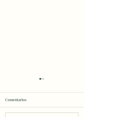
Comentarios