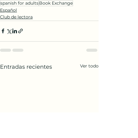
spanish for adults
Book Exchange
Español
Club de lectora
Ver todo
Entradas recientes