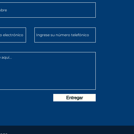
Entregar