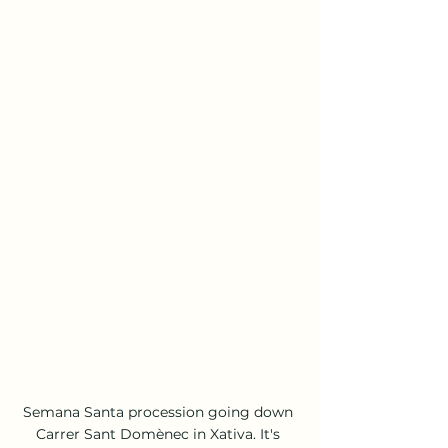
Semana Santa procession going down 
Carrer Sant Domènec in Xativa. It's 