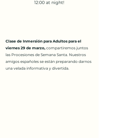
12:00 at night!
Clase de Inmersión para Adultos para el 
viernes 29 de marzo, 
compartiremos juntos 
las Procesiones de Semana Santa. Nuestros 
amigos españoles se están preparando darnos 
una velada informativa y divertida.