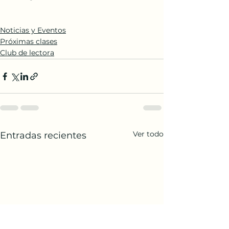
Noticias y Eventos
Próximas clases
Club de lectora
Ver todo
Entradas recientes