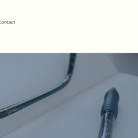
Contact